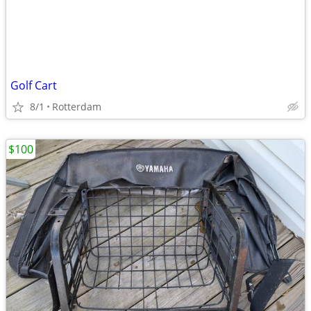
Golf Cart
8/1
Rotterdam
$100