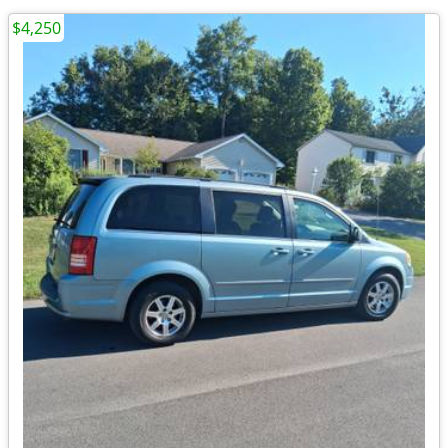
$4,250